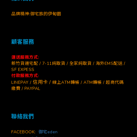
品牌精神:御宅族的伊甸園
顧客服務
運送服務方式:
新竹貨運宅配 / 7-11純取貨 / 全家純取貨 / 海外EMS配送 /
SF EXPESS
付款服務方式:
信用卡 /
LINEPAY /
線上ATM轉帳 / ATM轉帳 / 超商代碼
繳費 / PAYPAL
聯絡我們
FACEBOOK:
御宅eden