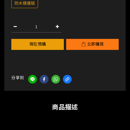
防水縫邊版
現在預購
立即購買
分享到
商品描述