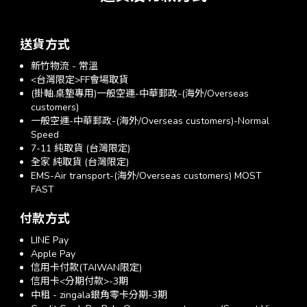
送貨方式
新竹物流 - 常溫
<台灣限定>FF會場取貨
(掛軸.桌墊專用)一般空運-中華郵政-(海外/Overseas
customers)
一般空運-中華郵政-(海外/Overseas customers)-Normal
Speed
7-11 純取貨 (台灣限定)
全家 純取貨 (台灣限定)
EMS-Air transport-(海外/Overseas customers) MOST
FAST
付款方式
LINE Pay
Apple Pay
信用卡付款(TAIWAN限定)
信用卡<分期付款>-3期
中租 - zingala銀角零卡分期-3期