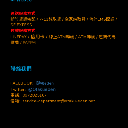
運送服務方式:
新竹貨運宅配 / 7-11純取貨 / 全家純取貨 / 海外EMS配送 /
SF EXPESS
付款服務方式:
信用卡 /
LINEPAY /
線上ATM轉帳 / ATM轉帳 / 超商代碼
繳費 / PAYPAL
聯絡我們
FACEBOOK:
御宅eden
@Otakueden
Twitter:
電話: 0972825107
信箱:
service-department@otaku-eden.net