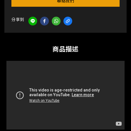
聯絡我們
分享到
商品描述