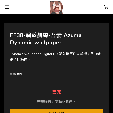
FF38-碧藍航線-吾妻 Azuma
Dynamic wallpaper
Dynamic wallpaper DIgital File購入後寄件夾帶檔，到指定
電子信箱內。
NT$450
售完
若想購買，請聯絡我們。