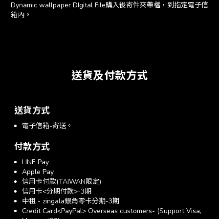
Dynamic wallpaper DIgital File購入後寄件夾帶檔，到指定電子信
箱內。
送貨及付款方式
送貨方式
電子信箱-寄送。
付款方式
LINE Pay
Apple Pay
信用卡付款(TAIWAN限定)
信用卡<分期付款>-3期
中租 - zingala銀角零卡分期-3期
Credit Card<PayPal> Overseas customers- (Support Visa,