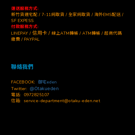
運送服務方式:
新竹貨運宅配 / 7-11純取貨 / 全家純取貨 / 海外EMS配送 /
SF EXPESS
付款服務方式:
信用卡 /
LINEPAY /
線上ATM轉帳 / ATM轉帳 / 超商代碼
繳費 / PAYPAL
聯絡我們
FACEBOOK:
御宅eden
@Otakueden
Twitter:
電話: 0972825107
信箱:
service-department@otaku-eden.net