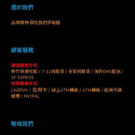
關於我們
品牌精神:御宅族的伊甸園
顧客服務
運送服務方式:
新竹貨運宅配 / 7-11純取貨 / 全家純取貨 / 海外EMS配送 /
SF EXPESS
付款服務方式:
信用卡 /
LINEPAY /
線上ATM轉帳 / ATM轉帳 / 超商代碼
繳費 / PAYPAL
聯絡我們