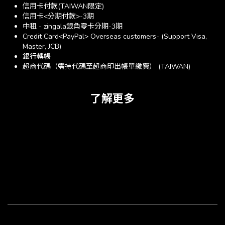
信用卡付款(TAIWAN限定)
信用卡<分期付款>-3期
中租 - zingala銀角零卡分期-3期
Credit Card<PayPal> Overseas customers- (Support Visa,
Master, JCB)
銀行轉帳
超商代碼（需持代碼至超商印出帳單繳費） (TAIWAN)
了解更多