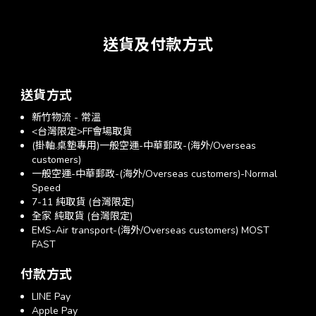
送貨及付款方式
送貨方式
新竹物流 - 常溫
<台灣限定>FF會場取貨
(掛軸.桌墊專用)一般空運-中華郵政-(海外/Overseas
customers)
一般空運-中華郵政-(海外/Overseas customers)-Normal
Speed
7-11 純取貨 (台灣限定)
全家 純取貨 (台灣限定)
EMS-Air transport-(海外/Overseas customers) MOST
FAST
付款方式
LINE Pay
Apple Pay