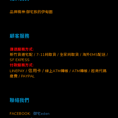
品牌精神:御宅族的伊甸園
顧客服務
運送服務方式:
新竹貨運宅配 / 7-11純取貨 / 全家純取貨 / 海外EMS配送 /
SF EXPESS
付款服務方式:
信用卡 /
LINEPAY /
線上ATM轉帳 / ATM轉帳 / 超商代碼
繳費 / PAYPAL
聯絡我們
FACEBOOK:
御宅eden