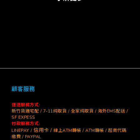
顧客服務
運送服務方式:
新竹貨運宅配 / 7-11純取貨 / 全家純取貨 / 海外EMS配送 /
SF EXPESS
付款服務方式:
信用卡 /
LINEPAY /
線上ATM轉帳 / ATM轉帳 / 超商代碼
繳費 / PAYPAL