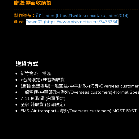
贈送:霧面收納袋
-------------------------------------------------------------------
製作頒布：
御宅eden (https://twitter.com/otaku_eden2014)
illust:
Dawn02
(https://www.pixiv.net/users/7475254)
送貨方式
新竹物流 - 常溫
<台灣限定>FF會場取貨
(掛軸.桌墊專用)一般空運-中華郵政-(海外/Overseas customer
一般空運-中華郵政-(海外/Overseas customers)-Normal Spe
7-11 純取貨 (台灣限定)
全家 純取貨 (台灣限定)
EMS-Air transport-(海外/Overseas customers) MOST FAST