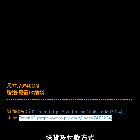
尺寸:70*40CM
贈送:霧面收納袋
-------------------------------------------------------------------
----------------------------------
製作頒布：
御宅eden (https://twitter.com/otaku_eden2014)
illust:
Dawn02
(https://www.pixiv.net/users/7475254)
送貨及付款方式