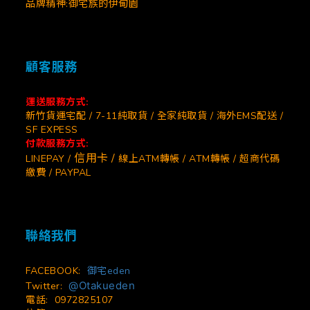
品牌精神:御宅族的伊甸園
顧客服務
運送服務方式:
新竹貨運宅配 / 7-11純取貨 / 全家純取貨 / 海外EMS配送 /
SF EXPESS
付款服務方式:
信用卡 /
LINEPAY /
線上ATM轉帳 / ATM轉帳 / 超商代碼
繳費 / PAYPAL
聯絡我們
FACEBOOK:
御宅eden
@Otakueden
Twitter:
電話: 0972825107