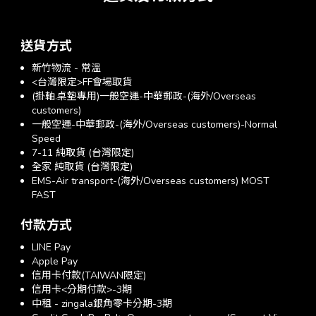
送貨方式
新竹物流 - 常溫
<台灣限定>FF會場取貨
(掛軸.桌墊專用)一般空運-中華郵政-(海外/Overseas
customers)
一般空運-中華郵政-(海外/Overseas customers)-Normal
Speed
7-11 純取貨 (台灣限定)
全家 純取貨 (台灣限定)
EMS-Air transport-(海外/Overseas customers) MOST
FAST
付款方式
LINE Pay
Apple Pay
信用卡付款(TAIWAN限定)
信用卡<分期付款>-3期
中租 - zingala銀角零卡分期-3期