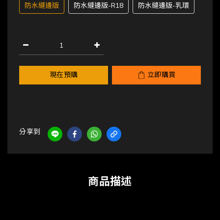
防水縫邊版
防水縫邊版-R18
防水縫邊版-乳環
現在預購
立即購買
分享到
商品描述