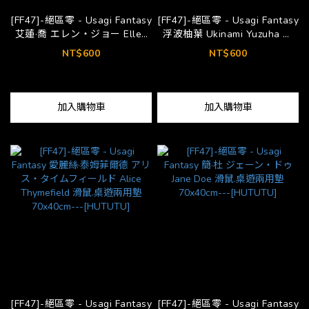
[FF47]-絕區零 - Usagi Fantasy
[FF47]-絕區零 - Usagi Fantasy
艾蓮·喬 エレン・ジョー Ellen
浮波柚葉 Ukinami Yuzuha 滑
Joe 滑鼠.桌遊兩用墊 70x40cm-
鼠.桌遊兩用墊 70x40cm---
NT$600
NT$600
--[HUTUTU]
[HUTUTU]
加入購物車
加入購物車
[FF47]-絕區零 - Usagi Fantasy
[FF47]-絕區零 - Usagi Fantasy