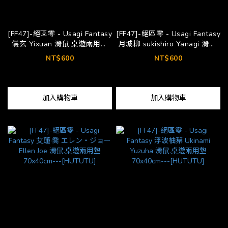
[FF47]-絕區零 - Usagi Fantasy
[FF47]-絕區零 - Usagi Fantasy
儀玄 Yixuan 滑鼠.桌遊兩用墊
月城柳 sukishiro Yanagi 滑鼠.
70x40cm---[HUTUTU]
桌遊兩用墊 70x40cm---
NT$600
NT$600
[HUTUTU]
加入購物車
加入購物車