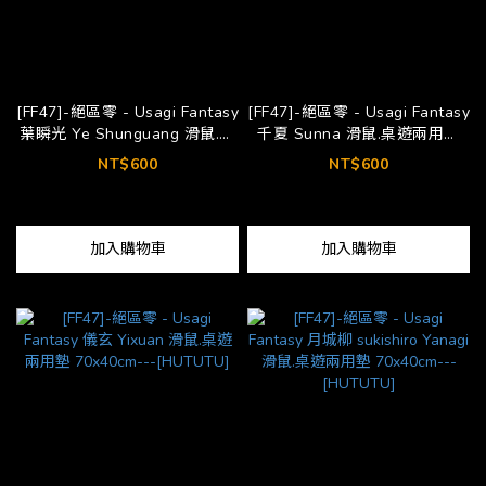
[FF47]-絕區零 - Usagi Fantasy
[FF47]-絕區零 - Usagi Fantasy
葉瞬光 Ye Shunguang 滑鼠.桌
千夏 Sunna 滑鼠.桌遊兩用墊
遊兩用墊 70x40cm---
70x40cm---[HUTUTU]
NT$600
NT$600
[HUTUTU]
加入購物車
加入購物車