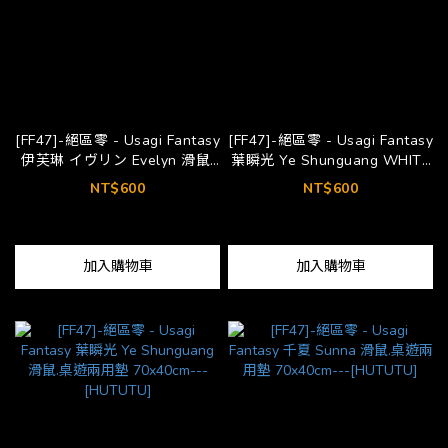
[FF47]-絕區零 - Usagi Fantasy
[FF47]-絕區零 - Usagi Fantasy
伊芙琳 イヴリン Evelyn 滑鼠.
葉瞬光 Ye Shunguang WHITE
桌遊兩用墊 70x40cm---
滑鼠.桌遊兩用墊 70x40cm---
NT$600
NT$600
[HUTUTU]
[HUTUTU]
加入購物車
加入購物車