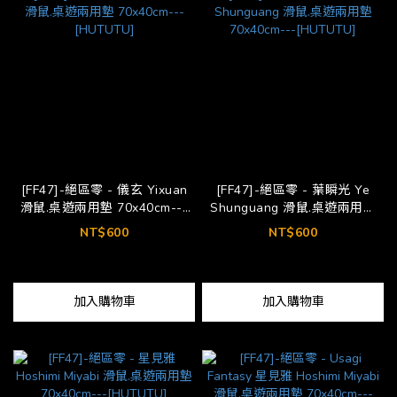
[FF47]-絕區零 - 儀玄 Yixuan
[FF47]-絕區零 - 葉瞬光 Ye
滑鼠.桌遊兩用墊 70x40cm---
Shunguang 滑鼠.桌遊兩用墊
[HUTUTU]
70x40cm---[HUTUTU]
NT$600
NT$600
加入購物車
加入購物車