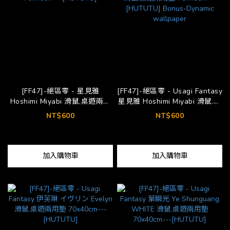
[FF47]-絕區零 - 星見雅
[FF47]-絕區零 - Usagi Fantasy
Hoshimi Miyabi 滑鼠.桌遊兩用
星見雅 Hoshimi Miyabi 滑鼠.桌
墊 70x40cm---[HUTUTU]
遊兩用墊 70x40cm---
NT$600
NT$600
[HUTUTU] Bonus-Dynamic
wallpaper
加入購物車
加入購物車