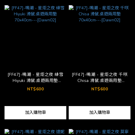
[FF47]-鳴潮 - 星炬之夜 緋雪
[FF47]-鳴潮 - 星炬之夜 千咲
Hiyuki 滑鼠.桌遊兩用墊
Chisa 滑鼠.桌遊兩用墊
70x40cm---[Dawn02]
70x40cm---[Dawn02]
NT$600
NT$600
加入購物車
加入購物車