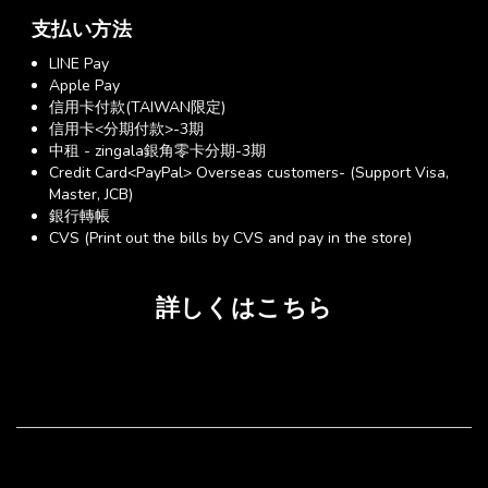
支払い方法
LINE Pay
Apple Pay
信用卡付款(TAIWAN限定)
信用卡<分期付款>-3期
中租 - zingala銀角零卡分期-3期
Credit Card<PayPal> Overseas customers- (Support Visa,
Master, JCB)
銀行轉帳
CVS (Print out the bills by CVS and pay in the store)
詳しくはこちら