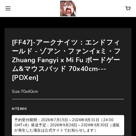
[FF47]-アークナイツ：エンドフィ
ールド - ゾアン・ファンイxミ・フ
Zhuang Fangyi x Mi Fu ボードゲー
ム&マウスパッド 70x40cm---
[PDXen]
Size:70x40cm
NT$600
予約受付期間：2026年7月15日～2026年8月31日（24:00
GMT+8）発送予定：2026年9月26日～2026年9月30日（遅延
が発生した場合は公式サイトでお知らせします）