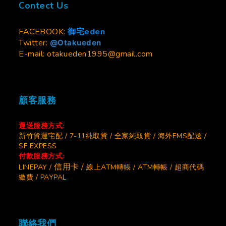
Contect Us
FACEBOOK:
御宅eden
Twitter:
@Otakueden
E-mail: otakueden1995@gmail.com
顧客服務
運送服務方式:
新竹貨運宅配 / 7-11純取貨 / 全家純取貨 / 海外EMS配送 /
SF EXPESS
付款服務方式:
信用卡 /
LINEPAY /
線上ATM轉帳 / ATM轉帳 / 超商代碼
繳費 / PAYPAL
聯絡我們