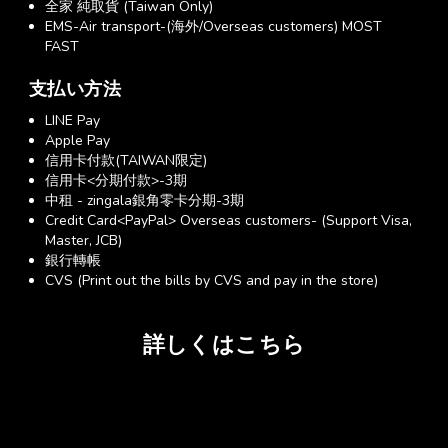
全家 純取貨 (Taiwan Only)
EMS-Air transport-(海外/Overseas customers) MOST
FAST
支払い方法
LINE Pay
Apple Pay
信用卡付款(TAIWAN限定)
信用卡<分期付款>-3期
中租 - zingala銀角零卡分期-3期
Credit Card<PayPal> Overseas customers- (Support Visa,
Master, JCB)
銀行轉帳
CVS (Print out the bills by CVS and pay in the store)
詳しくはこちら