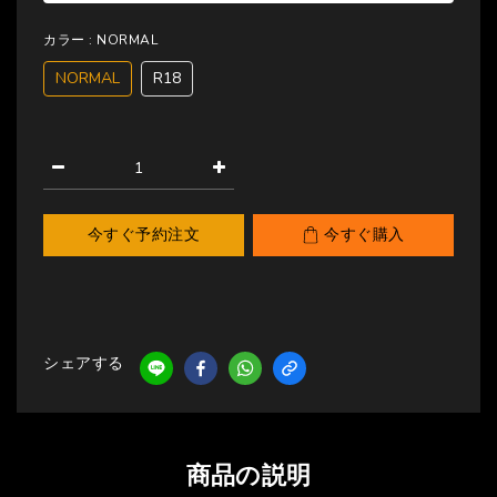
カラー
: NORMAL
NORMAL
R18
今すぐ予約注文
今すぐ購入
シェアする
商品の説明