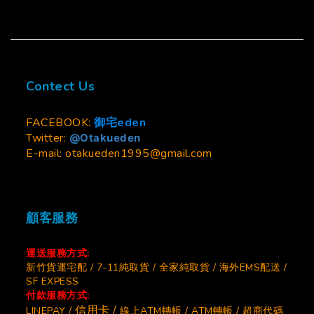
Contect Us
FACEBOOK:
御宅eden
Twitter:
@Otakueden
E-mail: otakueden1995@gmail.com
顧客服務
運送服務方式:
新竹貨運宅配 / 7-11純取貨 / 全家純取貨 / 海外EMS配送 /
SF EXPESS
付款服務方式:
信用卡 /
LINEPAY /
線上ATM轉帳 / ATM轉帳 / 超商代碼