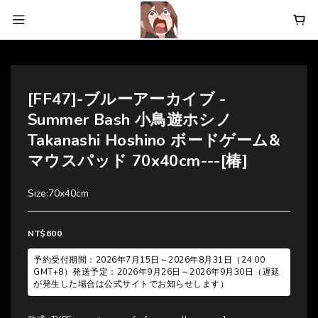
[FF47]-ブルーアーカイブ -
Summer Bash 小鳥遊ホシノ
Takanashi Hoshino ボードゲーム&
マウスパッド 70x40cm---[椿]
Size:70x40cm
NT$600
予約受付期間：2026年7月15日～2026年8月31日（24:00
GMT+8）発送予定：2026年9月26日～2026年9月30日（遅延
が発生した場合は公式サイトでお知らせします）