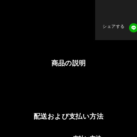
シェアする
商品の説明
配送および支払い方法