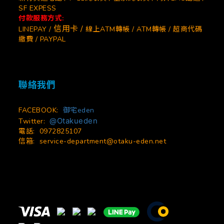
SF EXPESS
付款服務方式:
信用卡 /
LINEPAY /
線上ATM轉帳 / ATM轉帳 / 超商代碼
繳費 / PAYPAL
聯絡我們
FACEBOOK:
御宅eden
@Otakueden
Twitter:
電話: 0972825107
信箱:
service-department@otaku-eden.net