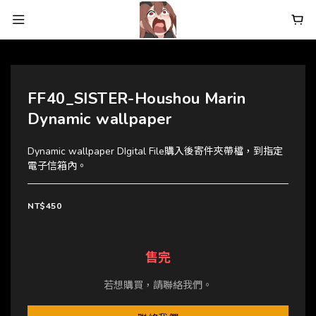
FF40_SISTER-Houshou Marin
Dynamic wallpaper
Dynamic wallpaper DIgital File購入後寄件夾帶檔，到指定
電子信箱內。
NT$450
售完
若想購買，請聯絡我們。