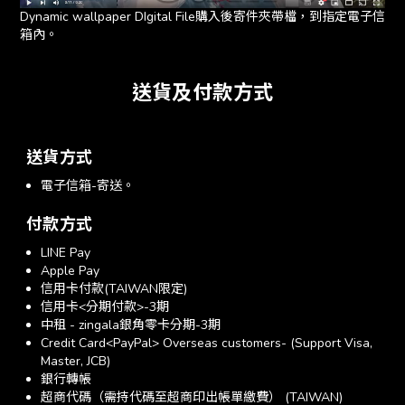
Dynamic wallpaper DIgital File購入後寄件夾帶檔，到指定電子信
箱內。
送貨及付款方式
送貨方式
電子信箱-寄送。
付款方式
LINE Pay
Apple Pay
信用卡付款(TAIWAN限定)
信用卡<分期付款>-3期
中租 - zingala銀角零卡分期-3期
Credit Card<PayPal> Overseas customers- (Support Visa,
Master, JCB)
銀行轉帳
超商代碼（需持代碼至超商印出帳單繳費） (TAIWAN)