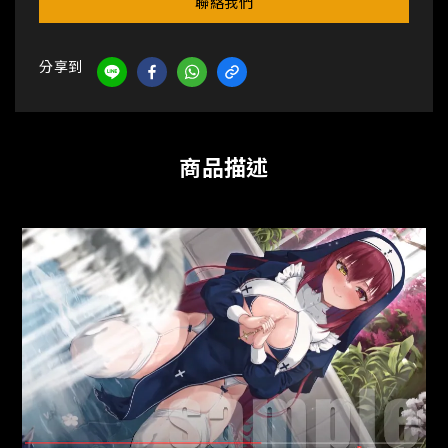
聯絡我們
分享到
商品描述