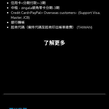
信用卡<分期付款>-3期
中租 - zingala銀角零卡分期-3期
Credit Card<PayPal> Overseas customers- (Support Visa,
Master, JCB)
銀行轉帳
超商代碼（需持代碼至超商印出帳單繳費） (TAIWAN)
了解更多