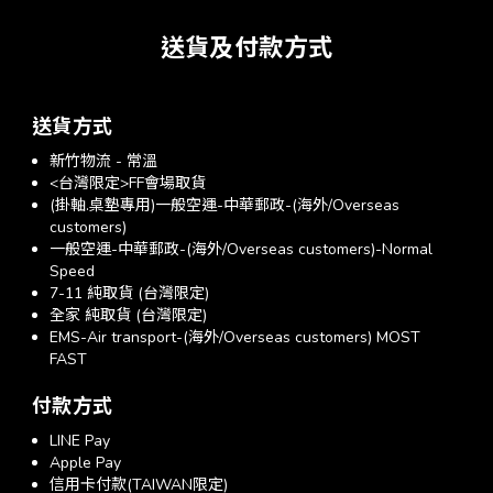
送貨及付款方式
送貨方式
新竹物流 - 常溫
<台灣限定>FF會場取貨
(掛軸.桌墊專用)一般空運-中華郵政-(海外/Overseas
customers)
一般空運-中華郵政-(海外/Overseas customers)-Normal
Speed
7-11 純取貨 (台灣限定)
全家 純取貨 (台灣限定)
EMS-Air transport-(海外/Overseas customers) MOST
FAST
付款方式
LINE Pay
Apple Pay
信用卡付款(TAIWAN限定)