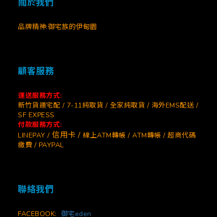
關於我們
品牌精神:御宅族的伊甸園
顧客服務
運送服務方式:
新竹貨運宅配 / 7-11純取貨 / 全家純取貨 / 海外EMS配送 /
SF EXPESS
付款服務方式:
信用卡 /
LINEPAY /
線上ATM轉帳 / ATM轉帳 / 超商代碼
繳費 / PAYPAL
聯絡我們
FACEBOOK:
御宅eden