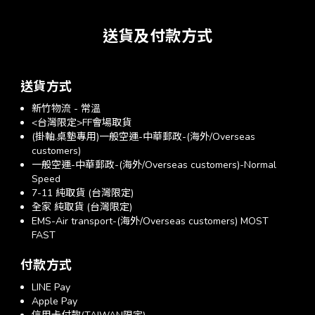
送貨及付款方式
送貨方式
新竹物流 - 常溫
<台灣限定>FF會場取貨
(掛軸.桌墊專用)一般空運-中華郵政-(海外/Overseas
customers)
一般空運-中華郵政-(海外/Overseas customers)-Normal
Speed
7-11 純取貨 (台灣限定)
全家 純取貨 (台灣限定)
EMS-Air transport-(海外/Overseas customers) MOST
FAST
付款方式
LINE Pay
Apple Pay