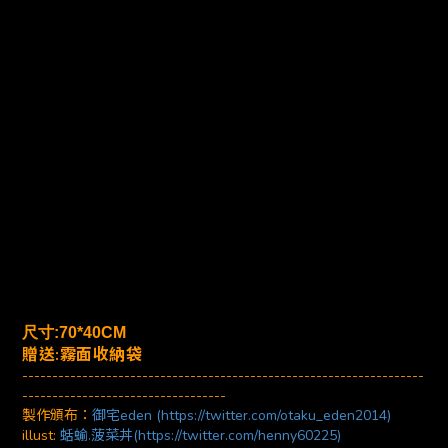
尺寸:70*40CM
贈送:霧面收納袋
-------------------------------------------------------------------
----------------------------------
製作頒布：
御宅eden (https://twitter.com/otaku_eden2014)
illust:
蛞蝓.菠菜丼(https://twitter.com/henny60225)