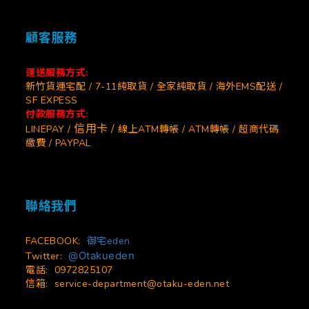
顧客服務
運送服務方式:
新竹貨運宅配 / 7-11純取貨 / 全家純取貨 / 海外EMS配送 /
SF EXPESS
付款服務方式:
信用卡 /
LINEPAY /
線上ATM轉帳 / ATM轉帳 / 超商代碼
繳費 / PAYPAL
聯絡我們
FACEBOOK:
御宅eden
@Otakueden
Twitter:
電話: 0972825107
信箱:
service-department@otaku-eden.net