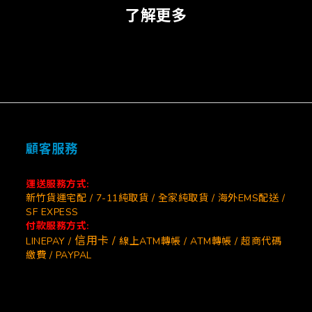
了解更多
顧客服務
運送服務方式:
新竹貨運宅配 / 7-11純取貨 / 全家純取貨 / 海外EMS配送 /
SF EXPESS
付款服務方式:
信用卡 /
LINEPAY /
線上ATM轉帳 / ATM轉帳 / 超商代碼
繳費 / PAYPAL