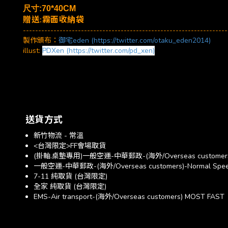
尺寸:70*40CM
贈送:霧面收納袋
-------------------------------------------------------------------
製作頒布：
御宅eden (https://twitter.com/otaku_eden2014)
illust:
PDXen (https://twitter.com/pd_xen)
送貨方式
新竹物流 - 常溫
<台灣限定>FF會場取貨
(掛軸.桌墊專用)一般空運-中華郵政-(海外/Overseas customer
一般空運-中華郵政-(海外/Overseas customers)-Normal Spe
7-11 純取貨 (台灣限定)
全家 純取貨 (台灣限定)
EMS-Air transport-(海外/Overseas customers) MOST FAST