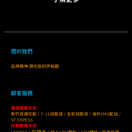
關於我們
品牌精神:御宅族的伊甸園
顧客服務
運送服務方式:
新竹貨運宅配 / 7-11純取貨 / 全家純取貨 / 海外EMS配送 /
SF EXPESS
付款服務方式: