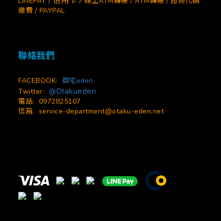
信用卡 /
LINEPAY /
線上ATM轉帳 / ATM轉帳 / 超商代碼
繳費 / PAYPAL
聯絡我們
FACEBOOK:
御宅eden
@Otakueden
Twitter:
電話: 0972825107
信箱:
service-department@otaku-eden.net