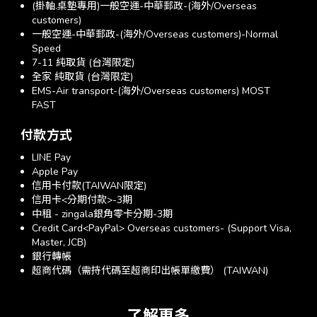
(掛軸.桌墊專用)一般空運-中華郵政-(海外/Overseas
customers)
一般空運-中華郵政-(海外/Overseas customers)-Normal
Speed
7-11 純取貨 (台灣限定)
全家 純取貨 (台灣限定)
EMS-Air transport-(海外/Overseas customers) MOST
FAST
付款方式
LINE Pay
Apple Pay
信用卡付款(TAIWAN限定)
信用卡<分期付款>-3期
中租 - zingala銀角零卡分期-3期
Credit Card<PayPal> Overseas customers- (Support Visa,
Master, JCB)
銀行轉帳
超商代碼（需持代碼至超商印出帳單繳費） (TAIWAN)
了解更多