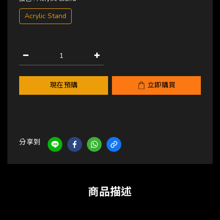
Acrylic Stand
現在預購
立即購買
分享到
商品描述