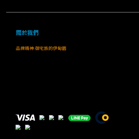
關於我們
品牌精神:御宅族的伊甸園