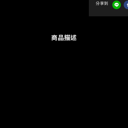
分享到
商品描述