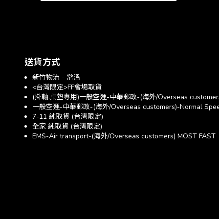
送貨方式
新竹物流 - 常溫
<台灣限定>FF會場取貨
(掛軸.桌墊專用)一般空運-中華郵政-(海外/Overseas customer
一般空運-中華郵政-(海外/Overseas customers)-Normal Spe
7-11 純取貨 (台灣限定)
全家 純取貨 (台灣限定)
EMS-Air transport-(海外/Overseas customers) MOST FAST