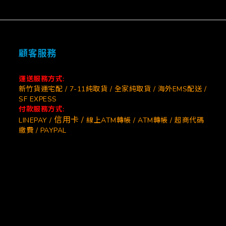
顧客服務
運送服務方式:
新竹貨運宅配 / 7-11純取貨 / 全家純取貨 / 海外EMS配送 /
SF EXPESS
付款服務方式:
信用卡 /
LINEPAY /
線上ATM轉帳 / ATM轉帳 / 超商代碼
繳費 / PAYPAL