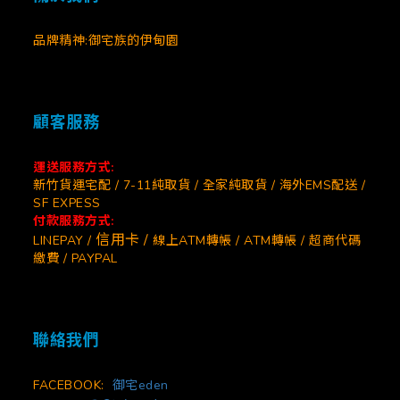
品牌精神:御宅族的伊甸園
顧客服務
運送服務方式:
新竹貨運宅配 / 7-11純取貨 / 全家純取貨 / 海外EMS配送 /
SF EXPESS
付款服務方式:
信用卡 /
LINEPAY /
線上ATM轉帳 / ATM轉帳 / 超商代碼
繳費 / PAYPAL
聯絡我們
FACEBOOK:
御宅eden