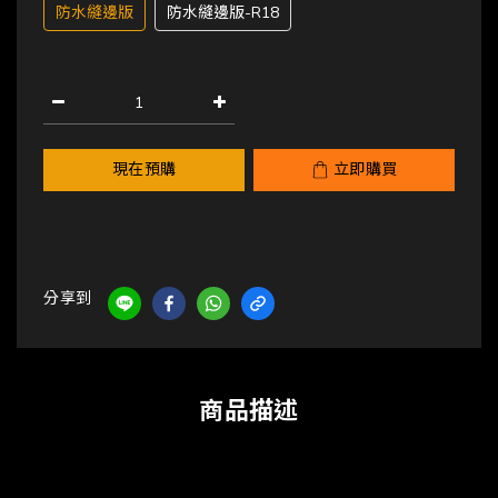
防水縫邊版
防水縫邊版-R18
現在預購
立即購買
分享到
商品描述