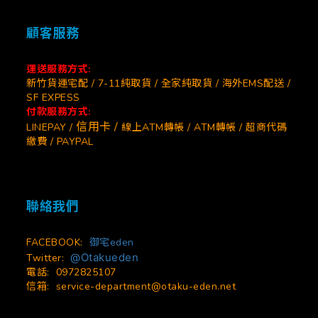
顧客服務
運送服務方式:
新竹貨運宅配 / 7-11純取貨 / 全家純取貨 / 海外EMS配送 /
SF EXPESS
付款服務方式:
信用卡 /
LINEPAY /
線上ATM轉帳 / ATM轉帳 / 超商代碼
繳費 / PAYPAL
聯絡我們
FACEBOOK:
御宅eden
@Otakueden
Twitter:
電話: 0972825107
信箱:
service-department@otaku-eden.net