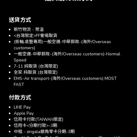
送貨方式
新竹物流 - 常溫
<台灣限定>FF會場取貨
(掛軸.桌墊專用)一般空運-中華郵政-(海外/Overseas
customers)
一般空運-中華郵政-(海外/Overseas customers)-Normal
Speed
7-11 純取貨 (台灣限定)
全家 純取貨 (台灣限定)
EMS-Air transport-(海外/Overseas customers) MOST
FAST
付款方式
LINE Pay
Apple Pay
信用卡付款(TAIWAN限定)
信用卡<分期付款>-3期
中租 - zingala銀角零卡分期-3期