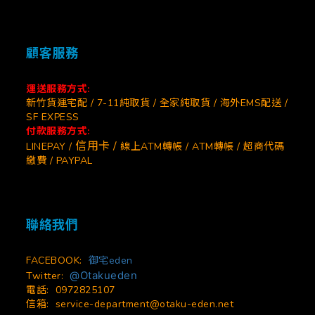
顧客服務
運送服務方式:
新竹貨運宅配 / 7-11純取貨 / 全家純取貨 / 海外EMS配送 /
SF EXPESS
付款服務方式:
信用卡 /
LINEPAY /
線上ATM轉帳 / ATM轉帳 / 超商代碼
繳費 / PAYPAL
聯絡我們
FACEBOOK:
御宅eden
@Otakueden
Twitter:
電話: 0972825107
信箱:
service-department@otaku-eden.net