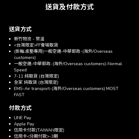
送貨及付款方式
送貨方式
新竹物流 - 常溫
<台灣限定>FF會場取貨
(掛軸.桌墊專用)一般空運-中華郵政-(海外/Overseas
customers)
一般空運-中華郵政-(海外/Overseas customers)-Normal
Speed
7-11 純取貨 (台灣限定)
全家 純取貨 (台灣限定)
EMS-Air transport-(海外/Overseas customers) MOST
FAST
付款方式
LINE Pay
Apple Pay
信用卡付款(TAIWAN限定)
信用卡<分期付款>-3期