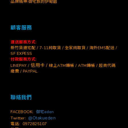
品牌精神:御宅族的伊甸園
顧客服務
運送服務方式:
新竹貨運宅配 / 7-11純取貨 / 全家純取貨 / 海外EMS配送 /
SF EXPESS
付款服務方式:
信用卡 /
LINEPAY /
線上ATM轉帳 / ATM轉帳 / 超商代碼
繳費 / PAYPAL
聯絡我們
FACEBOOK:
御宅eden
@Otakueden
Twitter:
電話: 0972825107