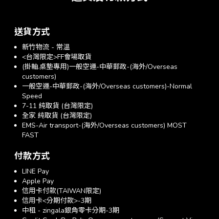
送貨方式
新竹物流 - 常溫
<台灣限定>FF會場取貨
(掛軸.桌墊專用)一般空運-中華郵政-(海外/Overseas
customers)
一般空運-中華郵政-(海外/Overseas customers)-Normal
Speed
7-11 純取貨 (台灣限定)
全家 純取貨 (台灣限定)
EMS-Air transport-(海外/Overseas customers) MOST
FAST
付款方式
LINE Pay
Apple Pay
信用卡付款(TAIWAN限定)
信用卡<分期付款>-3期
中租 - zingala銀角零卡分期-3期