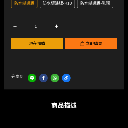
防水縫邊版
防水縫邊版-R18
防水縫邊版-乳環
現在預購
立即購買
分享到
商品描述